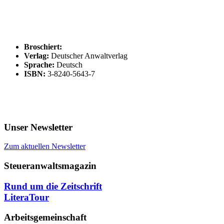
Broschiert:
Verlag:
Deutscher Anwaltverlag
Sprache:
Deutsch
ISBN:
3-8240-5643-7
Unser Newsletter
Zum aktuellen Newsletter
Steueranwaltsmagazin
Rund um die Zeitschrift
LiteraTour
Arbeitsgemeinschaft