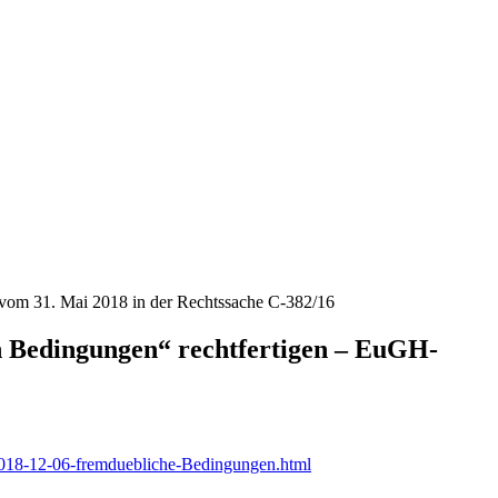
l vom 31. Mai 2018 in der Rechtssache C-382/16
en Bedingungen“ rechtfertigen – EuGH-
2018-12-06-fremduebliche-Bedingungen.html