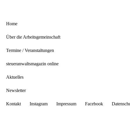
Home
Über die Arbeitsgemeinschaft
Termine / Veranstaltungen
steueranwaltsmagazin online
Aktuelles
Newsletter
Kontakt
Instagram
Impressum
Facebook
Datensch