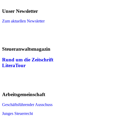
Unser Newsletter
Zum aktuellen Newsletter
Steueranwaltsmagazin
Rund um die Zeitschrift
LiteraTour
Arbeitsgemeinschaft
Geschäftsführender Ausschuss
Junges Steuerrecht