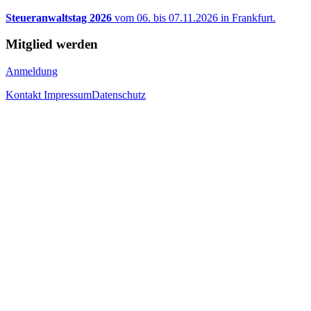
Steueranwaltstag 2026
vom 06. bis 07.11.2026 in Frankfurt.
Mitglied werden
Anmeldung
Kontakt
Impressum
Datenschutz