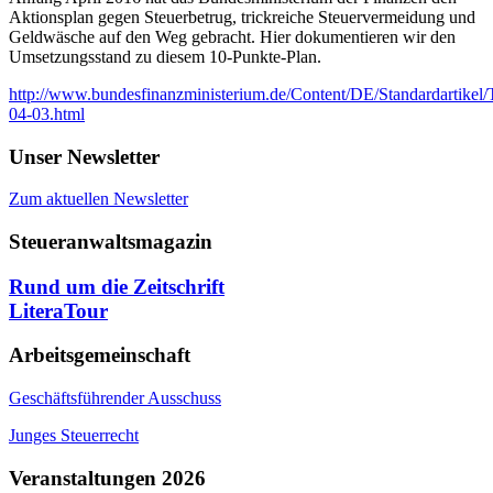
Aktionsplan gegen Steuerbetrug, trickreiche Steuervermeidung und
Geldwäsche auf den Weg gebracht. Hier dokumentieren wir den
Umsetzungsstand zu diesem 10-Punkte-Plan.
http://www.bundesfinanzministerium.de/Content/DE/Standardartikel
04-03.html
Unser Newsletter
Zum aktuellen Newsletter
Steueranwaltsmagazin
Rund um die Zeitschrift
LiteraTour
Arbeitsgemeinschaft
Geschäftsführender Ausschuss
Junges Steuerrecht
Veranstaltungen 2026