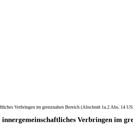
ftliches Verbringen im grenznahen Bereich (Abschnitt 1a.2 Abs. 14 U
 innergemeinschaftliches Verbringen im gre