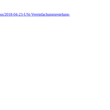
ss/2018-04-23-USt-Vereinfachungsregelung-