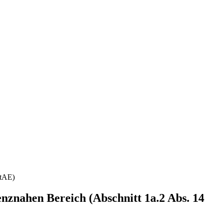
StAE)
nznahen Bereich (Abschnitt 1a.2 Abs. 14