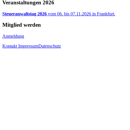
Veranstaltungen 2026
Steueranwaltstag 2026
vom 06. bis 07.11.2026 in Frankfurt.
Mitglied werden
Anmeldung
Kontakt
Impressum
Datenschutz