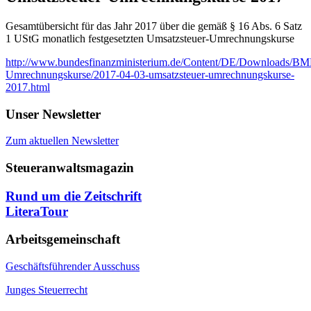
Gesamtübersicht für das Jahr 2017 über die gemäß § 16 Abs. 6 Satz
1 UStG monatlich festgesetzten Umsatzsteuer-Umrechnungskurse
http://www.bundesfinanzministerium.de/Content/DE/Downloads/BMF
Umrechnungskurse/2017-04-03-umsatzsteuer-umrechnungskurse-
2017.html
Unser Newsletter
Zum aktuellen Newsletter
Steueranwaltsmagazin
Rund um die Zeitschrift
LiteraTour
Arbeitsgemeinschaft
Geschäftsführender Ausschuss
Junges Steuerrecht