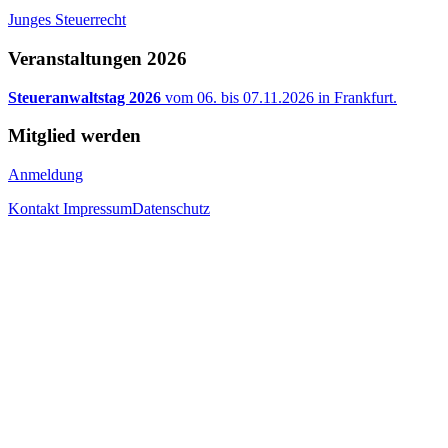
Junges Steuerrecht
Veranstaltungen 2026
Steueranwaltstag 2026
vom 06. bis 07.11.2026 in Frankfurt.
Mitglied werden
Anmeldung
Kontakt
Impressum
Datenschutz