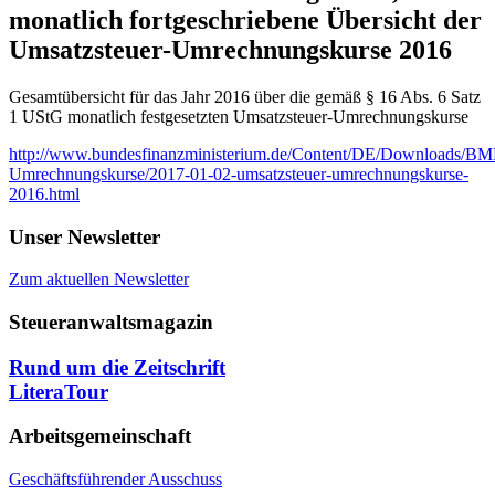
monatlich fortgeschriebene Übersicht der
Umsatzsteuer-Umrechnungskurse 2016
Gesamtübersicht für das Jahr 2016 über die gemäß § 16 Abs. 6 Satz
1 UStG monatlich festgesetzten Umsatzsteuer-Umrechnungskurse
http://www.bundesfinanzministerium.de/Content/DE/Downloads/BMF
Umrechnungskurse/2017-01-02-umsatzsteuer-umrechnungskurse-
2016.html
Unser Newsletter
Zum aktuellen Newsletter
Steueranwaltsmagazin
Rund um die Zeitschrift
LiteraTour
Arbeitsgemeinschaft
Geschäftsführender Ausschuss