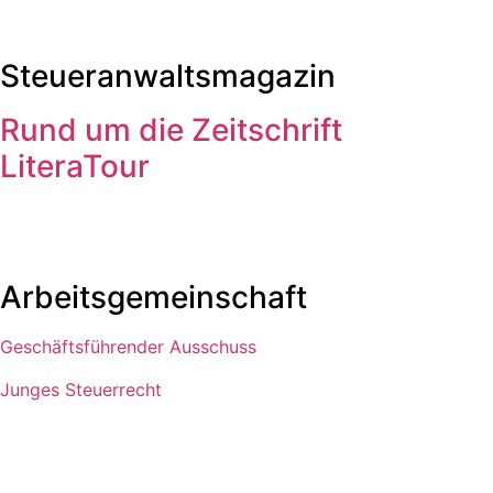
Steueranwaltsmagazin
Rund um die Zeitschrift
LiteraTour
Arbeitsgemeinschaft
Geschäftsführender Ausschuss
Junges Steuerrecht