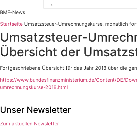
Newsletter 1/2026
BMF-News
Startseite
Umsatzsteuer-Umrechnungskurse, monatlich for
Umsatzsteuer-Umrechnu
Übersicht der Umsatz
Fortgeschriebene Übersicht für das Jahr 2018 über die g
https://www.bundesfinanzministerium.de/Content/DE/Dow
umrechnungskurse-2018.html
Unser Newsletter
Zum aktuellen Newsletter