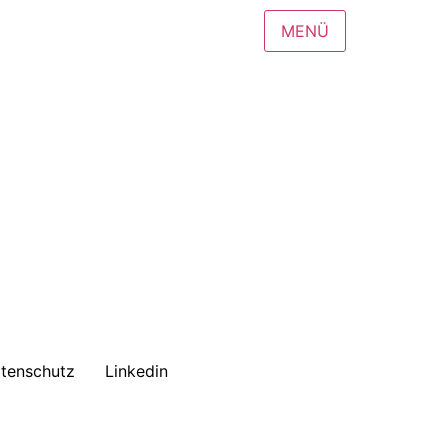
MENÜ
tenschutz
Linkedin