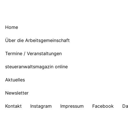
Home
Über die Arbeitsgemeinschaft
Termine / Veranstaltungen
steueranwaltsmagazin online
Aktuelles
Newsletter
Kontakt
Instagram
Impressum
Facebook
Da