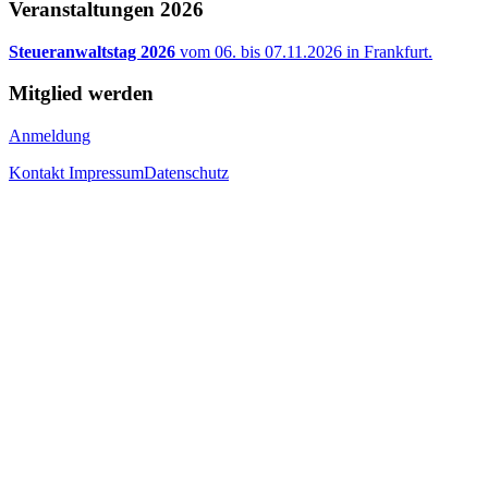
Veranstaltungen 2026
Steueranwaltstag 2026
vom 06. bis 07.11.2026 in Frankfurt.
Mitglied werden
Anmeldung
Kontakt
Impressum
Datenschutz