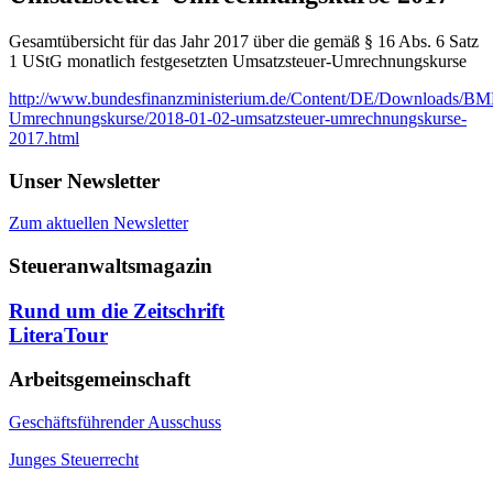
Gesamtübersicht für das Jahr 2017 über die gemäß § 16 Abs. 6 Satz
1 UStG monatlich festgesetzten Umsatzsteuer-Umrechnungskurse
http://www.bundesfinanzministerium.de/Content/DE/Downloads/BMF
Umrechnungskurse/2018-01-02-umsatzsteuer-umrechnungskurse-
2017.html
Unser Newsletter
Zum aktuellen Newsletter
Steueranwaltsmagazin
Rund um die Zeitschrift
LiteraTour
Arbeitsgemeinschaft
Geschäftsführender Ausschuss
Junges Steuerrecht