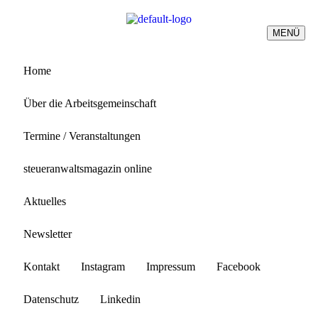
MENÜ
Home
Über die Arbeitsgemeinschaft
Termine / Veranstaltungen
steueranwaltsmagazin online
Aktuelles
Newsletter
Kontakt
Instagram
Impressum
Facebook
Datenschutz
Linkedin