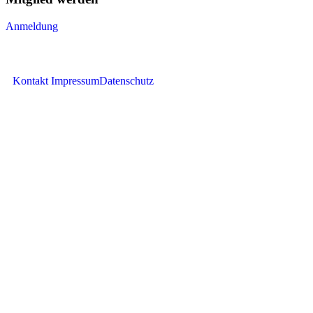
Anmeldung
Kontakt
Impressum
Datenschutz