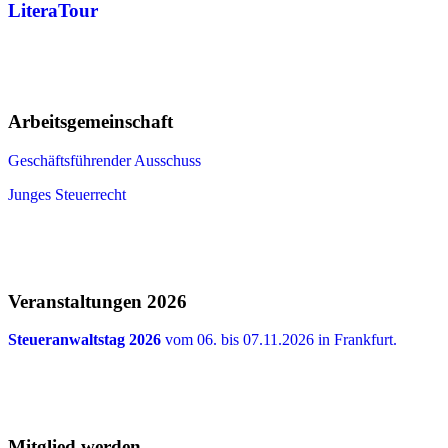
LiteraTour
Arbeitsgemeinschaft
Geschäftsführender Ausschuss
Junges Steuerrecht
Veranstaltungen 2026
Steueranwaltstag 2026
vom 06. bis 07.11.2026 in Frankfurt.
Mitglied werden