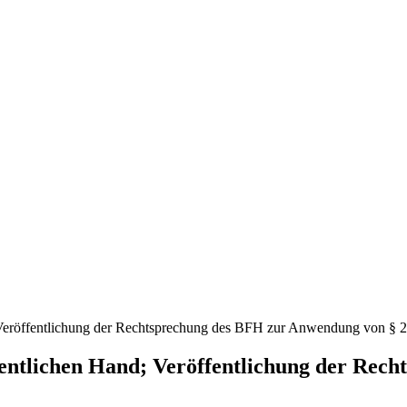
 Veröffentlichung der Rechtsprechung des BFH zur Anwendung von § 
fentlichen Hand; Veröffentlichung der Rec