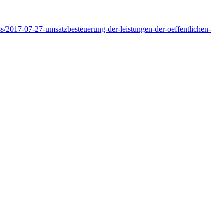
2017-07-27-umsatzbesteuerung-der-leistungen-der-oeffentlichen-