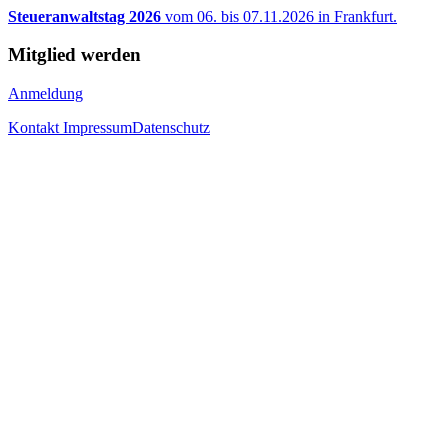
Steueranwaltstag 2026
vom 06. bis 07.11.2026 in Frankfurt.
Mitglied werden
Anmeldung
Kontakt
Impressum
Datenschutz