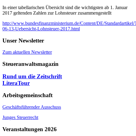
In einer tabellarischen Übersicht sind die wichtigsten ab 1. Januar
2017 geltenden Zahlen zur Lohnsteuer zusammengestellt
http://www.bundesfinanzministerium.de/Content/DE/Standardartike
06-13-Uebersicht-Lohnsteuer-2017.html
Unser Newsletter
Zum aktuellen Newsletter
Steueranwaltsmagazin
Rund um die Zeitschrift
LiteraTour
Arbeitsgemeinschaft
Geschäftsführender Ausschuss
Junges Steuerrecht
Veranstaltungen 2026