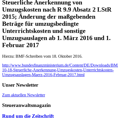
Steuerliche Anerkennung von
Umzugskosten nach R 9.9 Absatz 2 LStR
2015; Änderung der maßgebenden
Beträge für umzugsbedingte
Unterrichtskosten und sonstige
Umzugsauslagen ab 1. März 2016 und 1.
Februar 2017
Hierzu: BMF-Schreiben vom 18. Oktober 2016.
http://www.bundesfinanzministerium.de/Content/DE/Downloads/BMF
10-18-Steuerliche-Anerkennung-Umzugskosten-Unterrichtskosten-
Umzugsauslagen-Maerz-2016-Februar-2017.html
Unser Newsletter
Zum aktuellen Newsletter
Steueranwaltsmagazin
Rund um die Zeitschrift