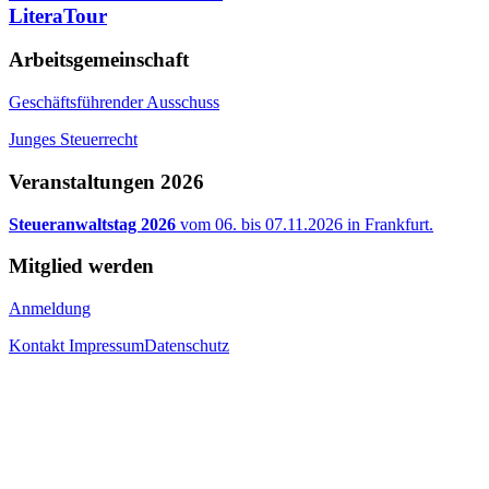
LiteraTour
Arbeitsgemeinschaft
Geschäftsführender Ausschuss
Junges Steuerrecht
Veranstaltungen 2026
Steueranwaltstag 2026
vom 06. bis 07.11.2026 in Frankfurt.
Mitglied werden
Anmeldung
Kontakt
Impressum
Datenschutz