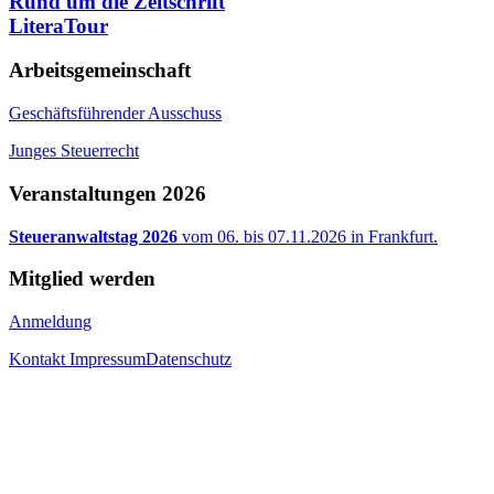
Rund um die Zeitschrift
LiteraTour
Arbeitsgemeinschaft
Geschäftsführender Ausschuss
Junges Steuerrecht
Veranstaltungen 2026
Steueranwaltstag 2026
vom 06. bis 07.11.2026 in Frankfurt.
Mitglied werden
Anmeldung
Kontakt
Impressum
Datenschutz