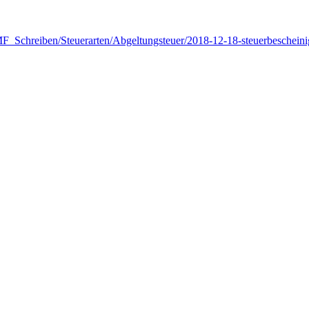
_Schreiben/Steuerarten/Abgeltungsteuer/2018-12-18-steuerbescheini