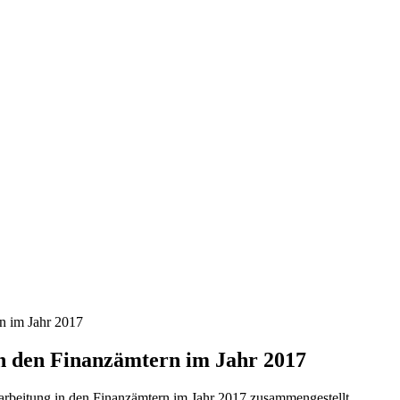
rn im Jahr 2017
in den Finanzämtern im Jahr 2017
arbeitung in den Finanzämtern im Jahr 2017 zusammengestellt.