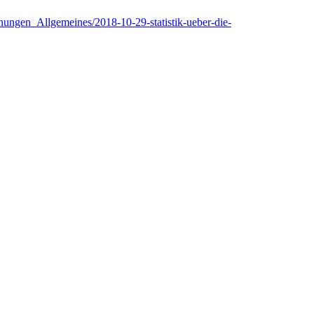
ngen_Allgemeines/2018-10-29-statistik-ueber-die-