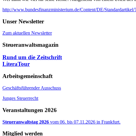
http://www.bundesfinanzministerium.de/Content/DE/Standardartikel
Unser Newsletter
Zum aktuellen Newsletter
Steueranwaltsmagazin
Rund um die Zeitschrift
LiteraTour
Arbeitsgemeinschaft
Geschäftsführender Ausschuss
Junges Steuerrecht
Veranstaltungen 2026
Steueranwaltstag 2026
vom 06. bis 07.11.2026 in Frankfurt.
Mitglied werden