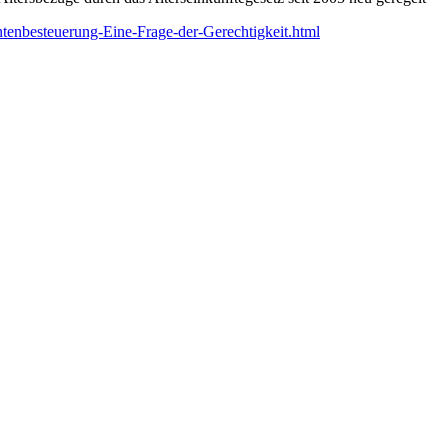
tenbesteuerung-Eine-Frage-der-Gerechtigkeit.html