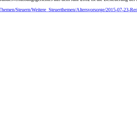
/Themen/Steuern/Weitere_Steuerthemen/Altersvorsorge/2015-07-23-Ren