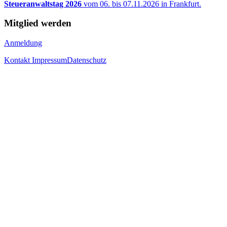
Steueranwaltstag 2026
vom 06. bis 07.11.2026 in Frankfurt.
Mitglied werden
Anmeldung
Kontakt
Impressum
Datenschutz