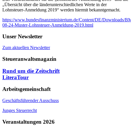
„Übersicht über die länderunterschiedlichen Werte in der
Lohnsteuer-Anmeldung 2019“ werden hiermit bekanntgemacht.
https://www.bundesfinanzministerium.de/Content/DE/Downloads/BM
08-24-Muster-Lohnsteuer-Anmeldung-2019.html
Unser Newsletter
Zum aktuellen Newsletter
Steueranwaltsmagazin
Rund um die Zeitschrift
LiteraTour
Arbeitsgemeinschaft
Geschäftsführender Ausschuss
Junges Steuerrecht
Veranstaltungen 2026