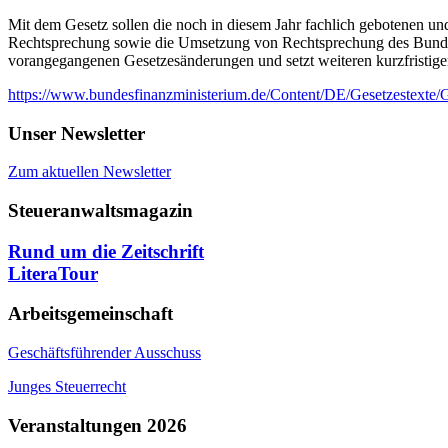
Mit dem Gesetz sollen die noch in diesem Jahr fachlich gebotenen
Rechtsprechung sowie die Umsetzung von Rechtsprechung des Bunde
vorangegangenen Gesetzesänderungen und setzt weiteren kurzfristige
https://www.bundesfinanzministerium.de/Content/DE/Gesetzestexte
Unser Newsletter
Zum aktuellen Newsletter
Steueranwaltsmagazin
Rund um die Zeitschrift
LiteraTour
Arbeitsgemeinschaft
Geschäftsführender Ausschuss
Junges Steuerrecht
Veranstaltungen 2026