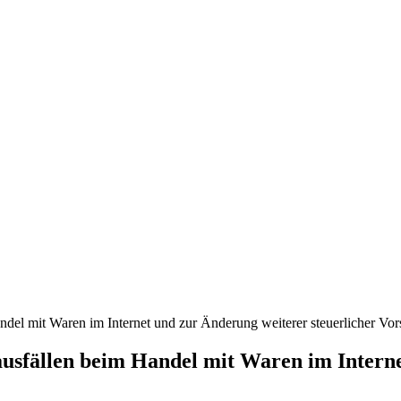
el mit Waren im Internet und zur Änderung weiterer steuerlicher Vor
sfällen beim Handel mit Waren im Interne