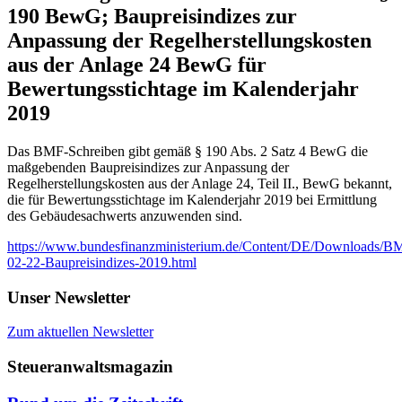
190 BewG; Baupreisindizes zur
Anpassung der Regelherstellungskosten
aus der Anlage 24 BewG für
Bewertungsstichtage im Kalenderjahr
2019
Das BMF-Schreiben gibt gemäß § 190 Abs. 2 Satz 4 BewG die
maßgebenden Baupreisindizes zur Anpassung der
Regelherstellungskosten aus der Anlage 24, Teil II., BewG bekannt,
die für Bewertungsstichtage im Kalenderjahr 2019 bei Ermittlung
des Gebäudesachwerts anzuwenden sind.
https://www.bundesfinanzministerium.de/Content/DE/Downloads/BMF
02-22-Baupreisindizes-2019.html
Unser Newsletter
Zum aktuellen Newsletter
Steueranwaltsmagazin