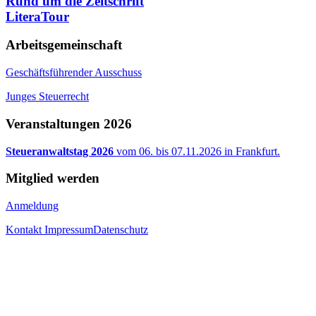
Rund um die Zeitschrift
LiteraTour
Arbeitsgemeinschaft
Geschäftsführender Ausschuss
Junges Steuerrecht
Veranstaltungen 2026
Steueranwaltstag 2026
vom 06. bis 07.11.2026 in Frankfurt.
Mitglied werden
Anmeldung
Kontakt
Impressum
Datenschutz