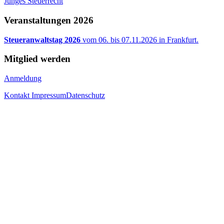
Junges Steuerrecht
Veranstaltungen 2026
Steueranwaltstag 2026
vom 06. bis 07.11.2026 in Frankfurt.
Mitglied werden
Anmeldung
Kontakt
Impressum
Datenschutz