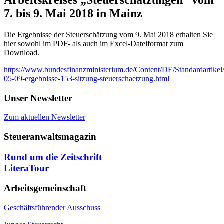
7. bis 9. Mai 2018 in Mainz
Die Ergebnisse der Steuerschätzung vom 9. Mai 2018 erhalten Sie
hier sowohl im PDF- als auch im Excel-Dateiformat zum
Download.
https://www.bundesfinanzministerium.de/Content/DE/Standardartik
05-09-ergebnisse-153-sitzung-steuerschaetzung.html
Unser Newsletter
Zum aktuellen Newsletter
Steueranwaltsmagazin
Rund um die Zeitschrift
LiteraTour
Arbeitsgemeinschaft
Geschäftsführender Ausschuss