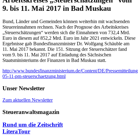
9. bis 11. Mai 2017 in Bad Muskau
Bund, Länder und Gemeinden können weiterhin mit wachsenden
Steuereinnahmen rechnen. Nach der Prognose des Arbeitskreises
„Steuerschätzungen“ werden sich die Einnahmen von 732,4 Mrd.
Euro in diesem auf 852,2 Mrd. Euro im Jahr 2021 entwickeln. Diese
Ergebnisse gab Bundesfinanzminister Dr. Wolfgang Schäuble am
11. Mai 2017 bekannt. Die 151. Sitzung der Steuerschätzer fand
vom 9. bis 11. Mai 2017 auf Einladung des Sächsischen
Staatsministeriums der Finanzen in Bad Muskau statt.
http://www.bundesfinanzministerium.de/Content/DE/Pressemitteilung
05-11-pm-steuerschaetzung.html
Unser Newsletter
Zum aktuellen Newsletter
Steueranwaltsmagazin
Rund um die Zeitschrift
LiteraTour