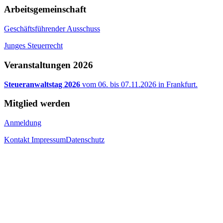
Arbeitsgemeinschaft
Geschäftsführender Ausschuss
Junges Steuerrecht
Veranstaltungen 2026
Steueranwaltstag 2026
vom 06. bis 07.11.2026 in Frankfurt.
Mitglied werden
Anmeldung
Kontakt
Impressum
Datenschutz