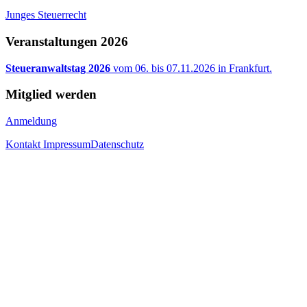
Junges Steuerrecht
Veranstaltungen 2026
Steueranwaltstag 2026
vom 06. bis 07.11.2026 in Frankfurt.
Mitglied werden
Anmeldung
Kontakt
Impressum
Datenschutz