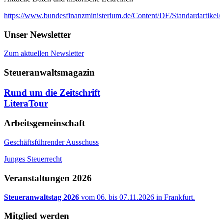
https://www.bundesfinanzministerium.de/Content/DE/Standardartik
Unser Newsletter
Zum aktuellen Newsletter
Steueranwaltsmagazin
Rund um die Zeitschrift
LiteraTour
Arbeitsgemeinschaft
Geschäftsführender Ausschuss
Junges Steuerrecht
Veranstaltungen 2026
Steueranwaltstag 2026
vom 06. bis 07.11.2026 in Frankfurt.
Mitglied werden