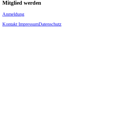
Mitglied werden
Anmeldung
Kontakt
Impressum
Datenschutz