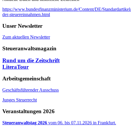
https://www.bundesfinanzministerium.de/Content/DE/Standardartik
der-steuereinnahmen.html
Unser Newsletter
Zum aktuellen Newsletter
Steueranwaltsmagazin
Rund um die Zeitschrift
LiteraTour
Arbeitsgemeinschaft
Geschäftsführender Ausschuss
Junges Steuerrecht
Veranstaltungen 2026
Steueranwaltstag 2026
vom 06. bis 07.11.2026 in Frankfurt.