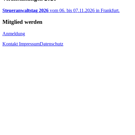
Steueranwaltstag 2026
vom 06. bis 07.11.2026 in Frankfurt.
Mitglied werden
Anmeldung
Kontakt
Impressum
Datenschutz