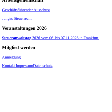
Arbeitsgemeinschaft
Geschäftsführender Ausschuss
Junges Steuerrecht
Veranstaltungen 2026
Steueranwaltstag 2026
vom 06. bis 07.11.2026 in Frankfurt.
Mitglied werden
Anmeldung
Kontakt
Impressum
Datenschutz