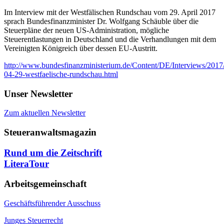
Im Interview mit der Westfälischen Rundschau vom 29. April 2017
sprach Bundesfinanzminister Dr. Wolfgang Schäuble über die
Steuerpläne der neuen US-Administration, mögliche
Steuerentlastungen in Deutschland und die Verhandlungen mit dem
Vereinigten Königreich über dessen EU-Austritt.
http://www.bundesfinanzministerium.de/Content/DE/Interviews/2017
04-29-westfaelische-rundschau.html
Unser Newsletter
Zum aktuellen Newsletter
Steueranwaltsmagazin
Rund um die Zeitschrift
LiteraTour
Arbeitsgemeinschaft
Geschäftsführender Ausschuss
Junges Steuerrecht