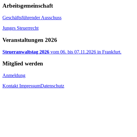
Arbeitsgemeinschaft
Geschäftsführender Ausschuss
Junges Steuerrecht
Veranstaltungen 2026
Steueranwaltstag 2026
vom 06. bis 07.11.2026 in Frankfurt.
Mitglied werden
Anmeldung
Kontakt
Impressum
Datenschutz