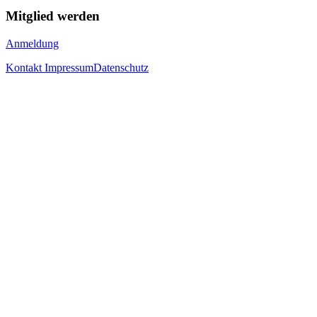
Mitglied werden
Anmeldung
Kontakt
Impressum
Datenschutz