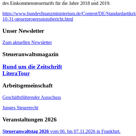
des Einkommensteuertarifs für die Jahre 2018 und 2019.
https://www.bundesfinanzministerium.de/Content/DE/Standardartike
10-31-steuerprogressionsbericht.html
Unser Newsletter
Zum aktuellen Newsletter
Steueranwaltsmagazin
Rund um die Zeitschrift
LiteraTour
Arbeitsgemeinschaft
Geschäftsführender Ausschuss
Junges Steuerrecht
Veranstaltungen 2026
Steueranwaltstag 2026
vom 06. bis 07.11.2026 in Frankfurt.