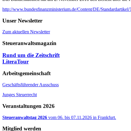
http://www.bundesfinanzministerium.de/Content/DE/Standardartikel
Unser Newsletter
Zum aktuellen Newsletter
Steueranwaltsmagazin
Rund um die Zeitschrift
LiteraTour
Arbeitsgemeinschaft
Geschäftsführender Ausschuss
Junges Steuerrecht
Veranstaltungen 2026
Steueranwaltstag 2026
vom 06. bis 07.11.2026 in Frankfurt.
Mitglied werden