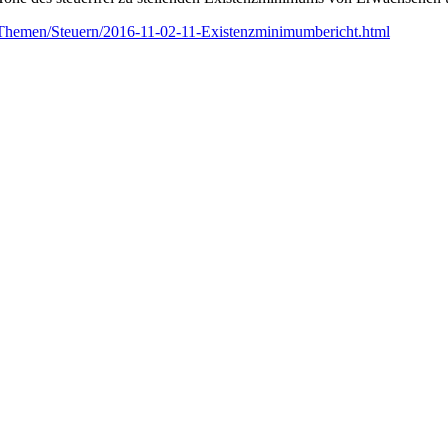
/Themen/Steuern/2016-11-02-11-Existenzminimumbericht.html