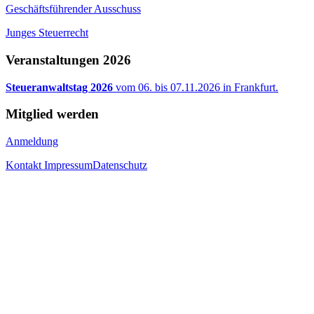
Geschäftsführender Ausschuss
Junges Steuerrecht
Veranstaltungen 2026
Steueranwaltstag 2026
vom 06. bis 07.11.2026 in Frankfurt.
Mitglied werden
Anmeldung
Kontakt
Impressum
Datenschutz