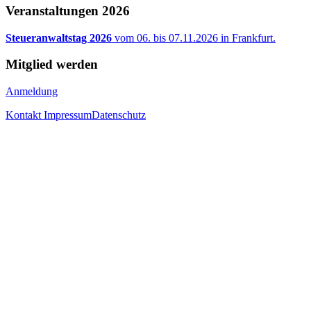
Veranstaltungen 2026
Steueranwaltstag 2026
vom 06. bis 07.11.2026 in Frankfurt.
Mitglied werden
Anmeldung
Kontakt
Impressum
Datenschutz