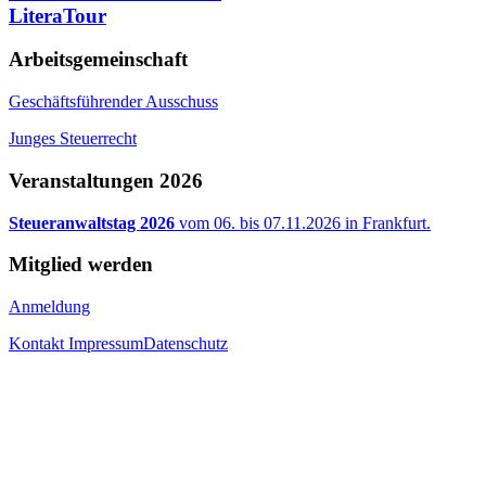
LiteraTour
Arbeitsgemeinschaft
Geschäftsführender Ausschuss
Junges Steuerrecht
Veranstaltungen 2026
Steueranwaltstag 2026
vom 06. bis 07.11.2026 in Frankfurt.
Mitglied werden
Anmeldung
Kontakt
Impressum
Datenschutz