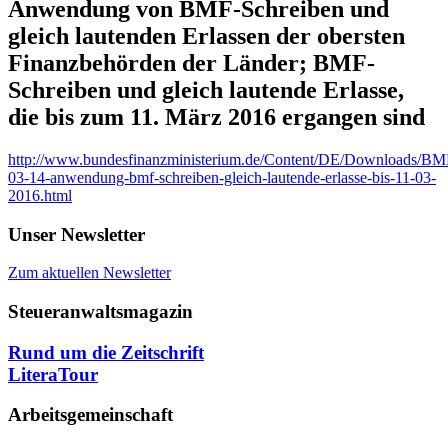
Anwendung von BMF-Schreiben und
gleich lautenden Erlassen der obersten
Finanzbehörden der Länder; BMF-
Schreiben und gleich lautende Erlasse,
die bis zum 11. März 2016 ergangen sind
http://www.bundesfinanzministerium.de/Content/DE/Downloads/BM
03-14-anwendung-bmf-schreiben-gleich-lautende-erlasse-bis-11-03-
2016.html
Unser Newsletter
Zum aktuellen Newsletter
Steueranwaltsmagazin
Rund um die Zeitschrift
LiteraTour
Arbeitsgemeinschaft