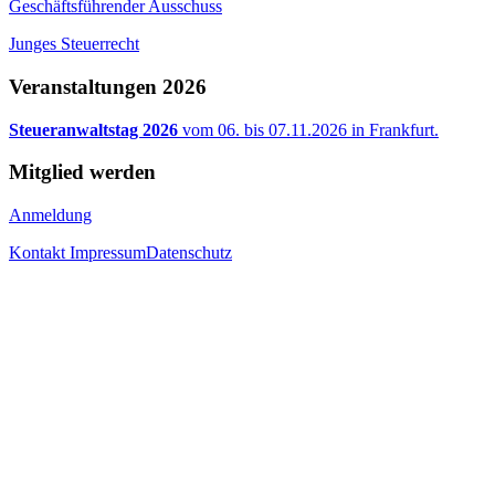
Geschäftsführender Ausschuss
Junges Steuerrecht
Veranstaltungen 2026
Steueranwaltstag 2026
vom 06. bis 07.11.2026 in Frankfurt.
Mitglied werden
Anmeldung
Kontakt
Impressum
Datenschutz