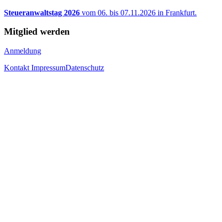
Steueranwaltstag 2026
vom 06. bis 07.11.2026 in Frankfurt.
Mitglied werden
Anmeldung
Kontakt
Impressum
Datenschutz