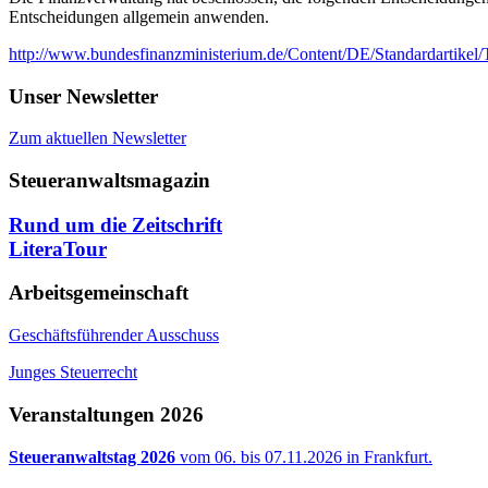
Entscheidungen allgemein anwenden.
http://www.bundesfinanzministerium.de/Content/DE/Standardartikel
Unser Newsletter
Zum aktuellen Newsletter
Steueranwaltsmagazin
Rund um die Zeitschrift
LiteraTour
Arbeitsgemeinschaft
Geschäftsführender Ausschuss
Junges Steuerrecht
Veranstaltungen 2026
Steueranwaltstag 2026
vom 06. bis 07.11.2026 in Frankfurt.