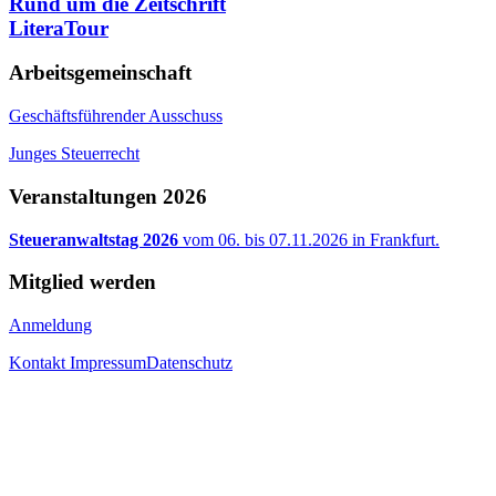
Rund um die Zeitschrift
LiteraTour
Arbeitsgemeinschaft
Geschäftsführender Ausschuss
Junges Steuerrecht
Veranstaltungen 2026
Steueranwaltstag 2026
vom 06. bis 07.11.2026 in Frankfurt.
Mitglied werden
Anmeldung
Kontakt
Impressum
Datenschutz