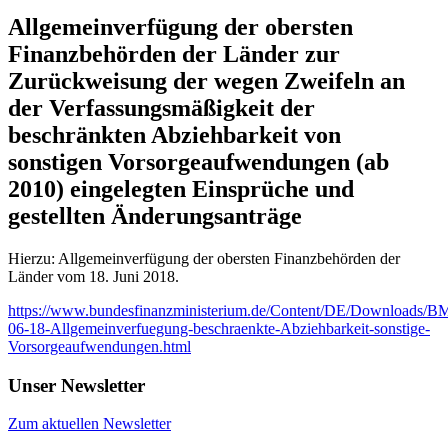
Allgemeinverfügung der obersten
Finanzbehörden der Länder zur
Zurückweisung der wegen Zweifeln an
der Verfassungsmäßigkeit der
beschränkten Abziehbarkeit von
sonstigen Vorsorgeaufwendungen (ab
2010) eingelegten Einsprüche und
gestellten Änderungsanträge
Hierzu: Allgemeinverfügung der obersten Finanzbehörden der
Länder vom 18. Juni 2018.
https://www.bundesfinanzministerium.de/Content/DE/Downloads/B
06-18-Allgemeinverfuegung-beschraenkte-Abziehbarkeit-sonstige-
Vorsorgeaufwendungen.html
Unser Newsletter
Zum aktuellen Newsletter