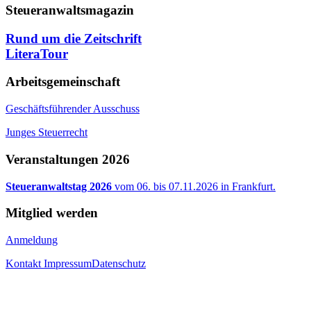
Steueranwaltsmagazin
Rund um die Zeitschrift
LiteraTour
Arbeitsgemeinschaft
Geschäftsführender Ausschuss
Junges Steuerrecht
Veranstaltungen 2026
Steueranwaltstag 2026
vom 06. bis 07.11.2026 in Frankfurt.
Mitglied werden
Anmeldung
Kontakt
Impressum
Datenschutz