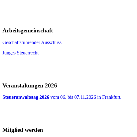
Arbeitsgemeinschaft
Geschäftsführender Ausschuss
Junges Steuerrecht
Veranstaltungen 2026
Steueranwaltstag 2026
vom 06. bis 07.11.2026 in Frankfurt.
Mitglied werden