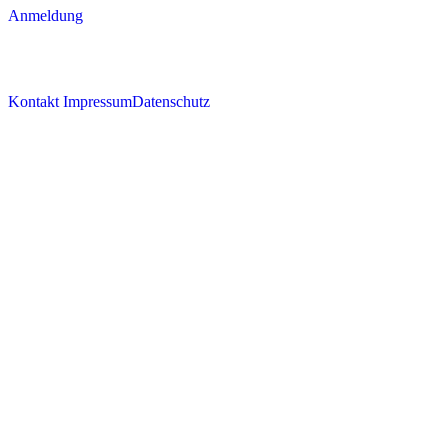
Anmeldung
Kontakt
Impressum
Datenschutz