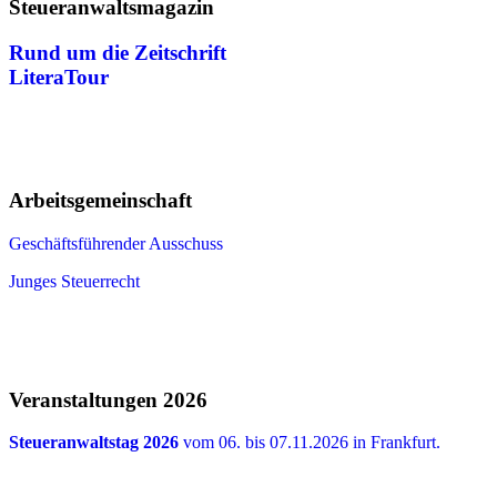
Steueranwaltsmagazin
Rund um die Zeitschrift
LiteraTour
Arbeitsgemeinschaft
Geschäftsführender Ausschuss
Junges Steuerrecht
Veranstaltungen 2026
Steueranwaltstag 2026
vom 06. bis 07.11.2026 in Frankfurt.