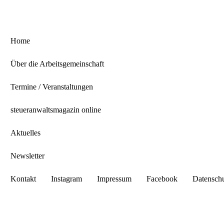
Home
Über die Arbeitsgemeinschaft
Termine / Veranstaltungen
steueranwaltsmagazin online
Aktuelles
Newsletter
Kontakt
Instagram
Impressum
Facebook
Datensch