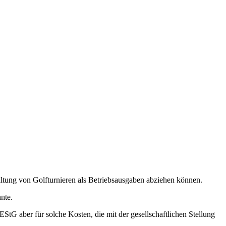
ng von Golfturnieren als Betriebsausgaben abziehen können.
nte.
G aber für solche Kosten, die mit der gesellschaftlichen Stellung