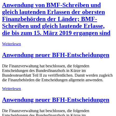
Anwendung von BMF-Schreiben und
gleich lautenden Erlassen der obersten
Finanzbehörden der Länder; BMF-
Schreiben und gleich lautende Erlasse,
die bis zum 15. März 2019 ergangen sind
Weiterlesen
Anwendung neuer BFH-Entscheidungen
Die Finanzverwaltung hat beschlossen, die folgenden
Entscheidungen des Bundesfinanzhofs in Kürze im
Bundessteuerblatt Teil II zu veröffentlichen. Damit werden zugleich
die Finanzbehörden die Entscheidungen allgemein anwenden.
Weiterlesen
Anwendung neuer BFH-Entscheidungen
Die Finanzverwaltung hat beschlossen, die folgenden
Entscheidungen des Bundesfinanzhofs in Kürze im