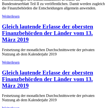
Bundessteuerblatt Teil II zu veröffentlichen. Damit werden zugleich
die Finanzbehörden die Entscheidungen allgemein anwenden.
Weiterlesen
Gleich lautende Erlasse der obersten
Finanzbehörden der Länder vom 13.
März 2019
Festsetzung der monatlichen Durchschnittswerte der privaten
Nutzung ab dem Kalenderjahr 2019
Weiterlesen
Gleich lautende Erlasse der obersten
Finanzbehörden der Länder vom 13.
März 2019
Festsetzung der monatlichen Durchschnittswerte der privaten
Nutzung ab dem Kalenderjahr 2019