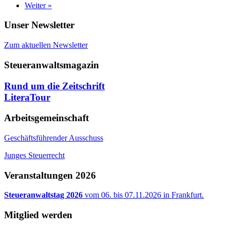
Weiter »
Unser Newsletter
Zum aktuellen Newsletter
Steueranwaltsmagazin
Rund um die Zeitschrift
LiteraTour
Arbeitsgemeinschaft
Geschäftsführender Ausschuss
Junges Steuerrecht
Veranstaltungen 2026
Steueranwaltstag 2026
vom 06. bis 07.11.2026 in Frankfurt.
Mitglied werden