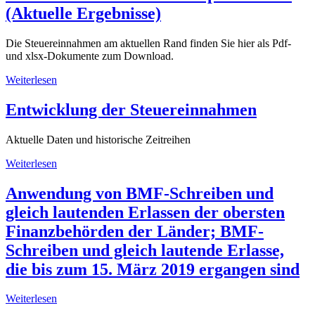
(Aktuelle Ergebnisse)
Die Steuereinnahmen am aktuellen Rand finden Sie hier als Pdf-
und xlsx-Dokumente zum Download.
Weiterlesen
Entwicklung der Steuereinnahmen
Aktuelle Daten und historische Zeitreihen
Weiterlesen
Anwendung von BMF-Schreiben und
gleich lautenden Erlassen der obersten
Finanzbehörden der Länder; BMF-
Schreiben und gleich lautende Erlasse,
die bis zum 15. März 2019 ergangen sind
Weiterlesen