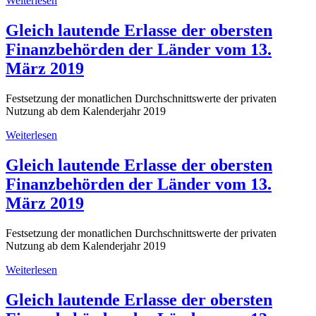
Weiterlesen
Gleich lautende Erlasse der obersten
Finanzbehörden der Länder vom 13.
März 2019
Festsetzung der monatlichen Durchschnittswerte der privaten
Nutzung ab dem Kalenderjahr 2019
Weiterlesen
Gleich lautende Erlasse der obersten
Finanzbehörden der Länder vom 13.
März 2019
Festsetzung der monatlichen Durchschnittswerte der privaten
Nutzung ab dem Kalenderjahr 2019
Weiterlesen
Gleich lautende Erlasse der obersten