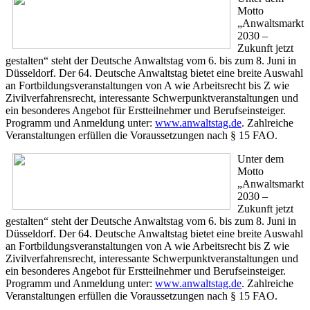
Motto
„Anwaltsmarkt
2030 –
Zukunft jetzt
gestalten“ steht der Deutsche Anwaltstag vom 6. bis zum 8. Juni in
Düsseldorf. Der 64. Deutsche Anwaltstag bietet eine breite Auswahl
an Fortbildungsveranstaltungen von A wie Arbeitsrecht bis Z wie
Zivilverfahrensrecht, interessante Schwerpunktveranstaltungen und
ein besonderes Angebot für Erstteilnehmer und Berufseinsteiger.
Programm und Anmeldung unter:
www.anwaltstag.de
. Zahlreiche
Veranstaltungen erfüllen die Voraussetzungen nach § 15 FAO.
Unter dem
Motto
„Anwaltsmarkt
2030 –
Zukunft jetzt
gestalten“ steht der Deutsche Anwaltstag vom 6. bis zum 8. Juni in
Düsseldorf. Der 64. Deutsche Anwaltstag bietet eine breite Auswahl
an Fortbildungsveranstaltungen von A wie Arbeitsrecht bis Z wie
Zivilverfahrensrecht, interessante Schwerpunktveranstaltungen und
ein besonderes Angebot für Erstteilnehmer und Berufseinsteiger.
Programm und Anmeldung unter:
www.anwaltstag.de
. Zahlreiche
Veranstaltungen erfüllen die Voraussetzungen nach § 15 FAO.