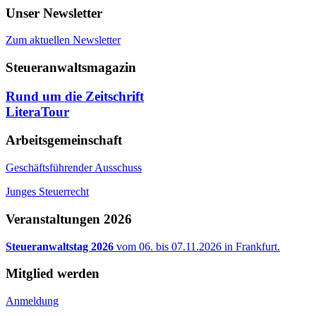
Unser Newsletter
Zum aktuellen Newsletter
Steueranwaltsmagazin
Rund um die Zeitschrift
LiteraTour
Arbeitsgemeinschaft
Geschäftsführender Ausschuss
Junges Steuerrecht
Veranstaltungen 2026
Steueranwaltstag 2026
vom 06. bis 07.11.2026 in Frankfurt.
Mitglied werden
Anmeldung