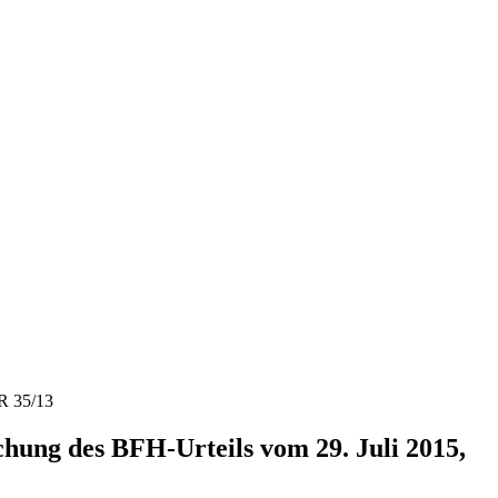
 R 35/13
chung des BFH-Urteils vom 29. Juli 2015,