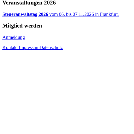
Veranstaltungen 2026
Steueranwaltstag 2026
vom 06. bis 07.11.2026 in Frankfurt.
Mitglied werden
Anmeldung
Kontakt
Impressum
Datenschutz