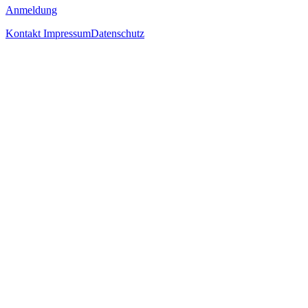
Anmeldung
Kontakt
Impressum
Datenschutz