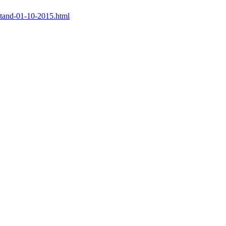
tand-01-10-2015.html