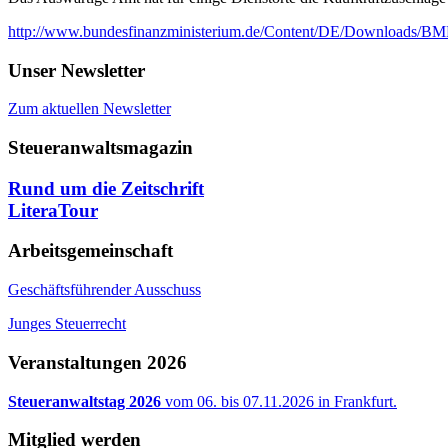
http://www.bundesfinanzministerium.de/Content/DE/Downloads/BMF_
Unser Newsletter
Zum aktuellen Newsletter
Steueranwaltsmagazin
Rund um die Zeitschrift
LiteraTour
Arbeitsgemeinschaft
Geschäftsführender Ausschuss
Junges Steuerrecht
Veranstaltungen 2026
Steueranwaltstag 2026
vom 06. bis 07.11.2026 in Frankfurt.
Mitglied werden