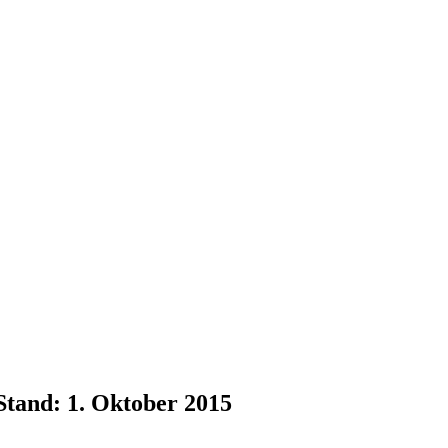
Stand: 1. Oktober 2015