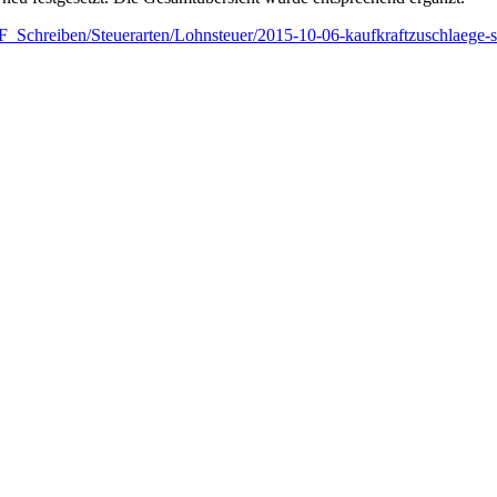
Schreiben/Steuerarten/Lohnsteuer/2015-10-06-kaufkraftzuschlaege-s