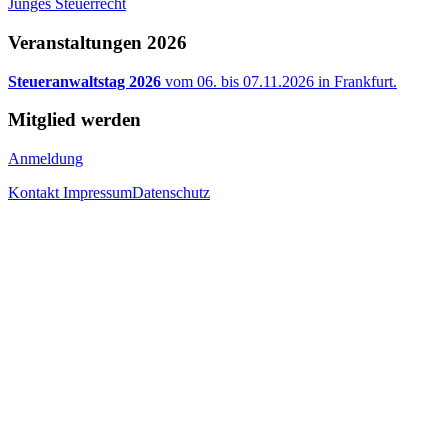
Junges Steuerrecht
Veranstaltungen 2026
Steueranwaltstag 2026
vom 06. bis 07.11.2026 in Frankfurt.
Mitglied werden
Anmeldung
Kontakt
Impressum
Datenschutz