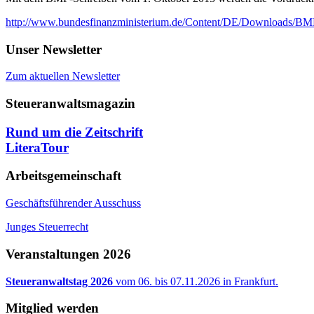
http://www.bundesfinanzministerium.de/Content/DE/Downloads/BMF_
Unser Newsletter
Zum aktuellen Newsletter
Steueranwaltsmagazin
Rund um die Zeitschrift
LiteraTour
Arbeitsgemeinschaft
Geschäftsführender Ausschuss
Junges Steuerrecht
Veranstaltungen 2026
Steueranwaltstag 2026
vom 06. bis 07.11.2026 in Frankfurt.
Mitglied werden