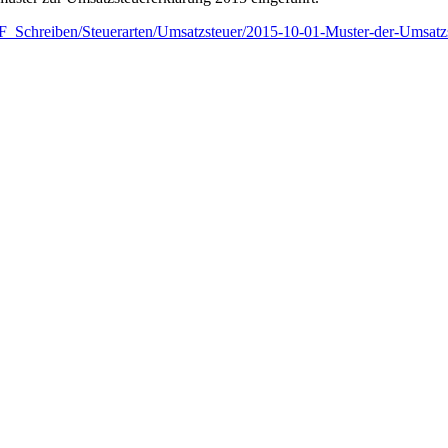
Schreiben/Steuerarten/Umsatzsteuer/2015-10-01-Muster-der-Umsatzs