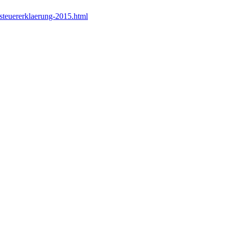
teuererklaerung-2015.html