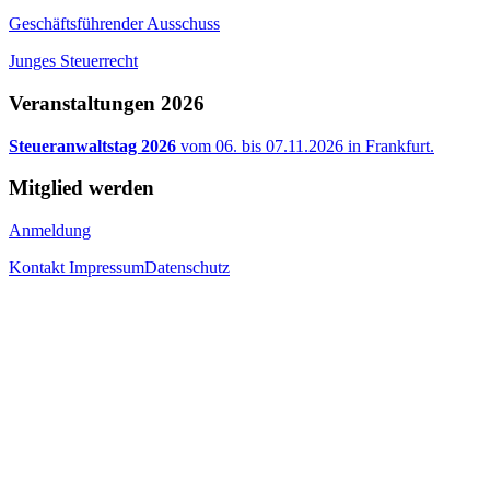
Geschäftsführender Ausschuss
Junges Steuerrecht
Veranstaltungen 2026
Steueranwaltstag 2026
vom 06. bis 07.11.2026 in Frankfurt.
Mitglied werden
Anmeldung
Kontakt
Impressum
Datenschutz