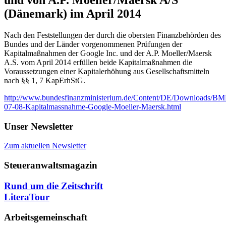
(Dänemark) im April 2014
Nach den Feststellungen der durch die obersten Finanzbehörden des
Bundes und der Länder vorgenommenen Prüfungen der
Kapitalmaßnahmen der Google Inc. und der A.P. Moeller/Maersk
A.S. vom April 2014 erfüllen beide Kapitalmaßnahmen die
Voraussetzungen einer Kapitalerhöhung aus Gesellschaftsmitteln
nach §§ 1, 7 KapErhStG.
http://www.bundesfinanzministerium.de/Content/DE/Downloads/BMF
07-08-Kapitalmassnahme-Google-Moeller-Maersk.html
Unser Newsletter
Zum aktuellen Newsletter
Steueranwaltsmagazin
Rund um die Zeitschrift
LiteraTour
Arbeitsgemeinschaft