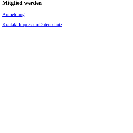
Mitglied werden
Anmeldung
Kontakt
Impressum
Datenschutz