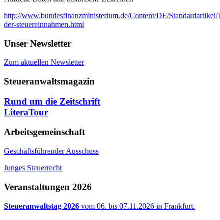
http://www.bundesfinanzministerium.de/Content/DE/Standardartike
der-steuereinnahmen.html
Unser Newsletter
Zum aktuellen Newsletter
Steueranwaltsmagazin
Rund um die Zeitschrift
LiteraTour
Arbeitsgemeinschaft
Geschäftsführender Ausschuss
Junges Steuerrecht
Veranstaltungen 2026
Steueranwaltstag 2026
vom 06. bis 07.11.2026 in Frankfurt.